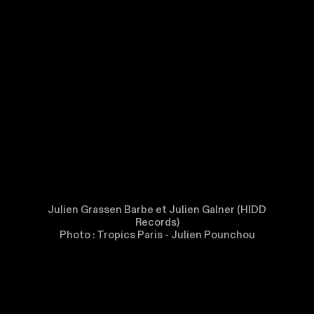
Julien Grassen Barbe et Julien Galner (HIDD
Records)
Photo : Tropics Paris - Julien Pounchou