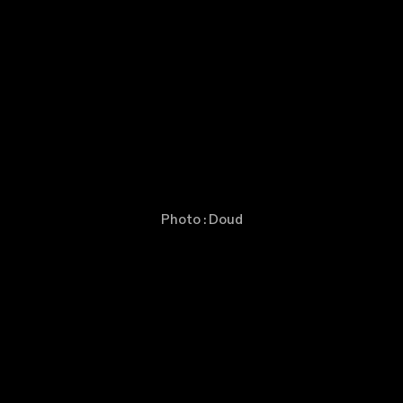
Photo : Doud