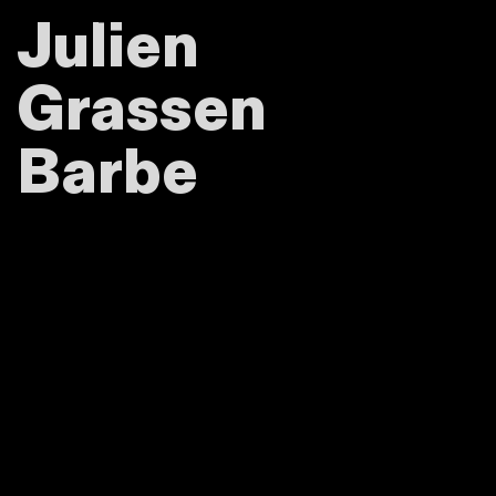
Julien
Grassen
Barbe