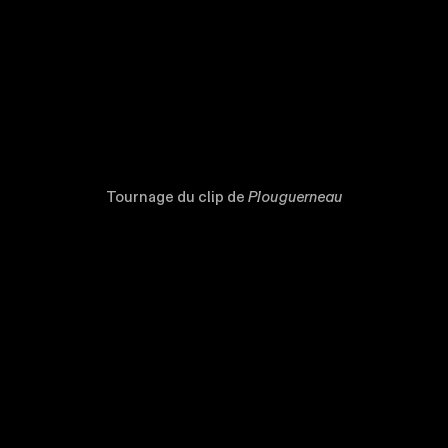
Tournage du clip de
Plouguerneau