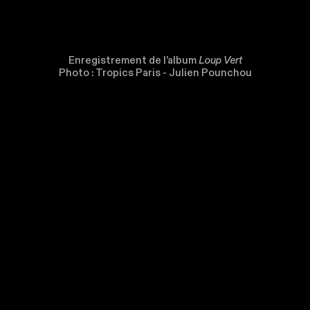
Enregistrement de l’album
Loup Vert
Photo : Tropics Paris - Julien Pounchou