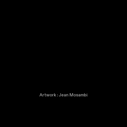
Artwork : Jean Mosambi