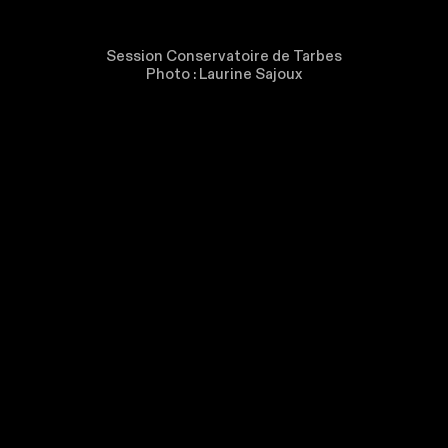
Session Conservatoire de Tarbes
Photo : Laurine Sajoux