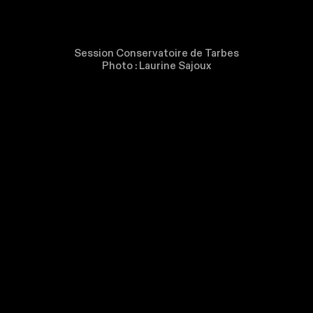
Session Conservatoire de Tarbes
Photo : Laurine Sajoux