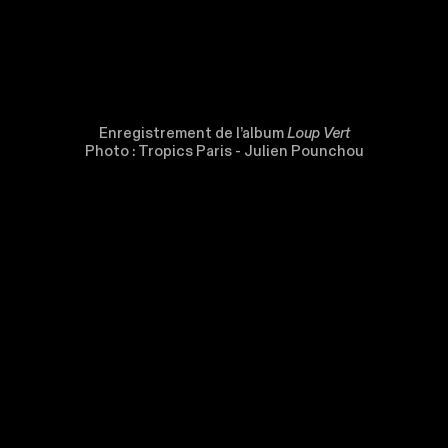
Enregistrement de l’album
Loup Vert
Photo : Tropics Paris - Julien Pounchou