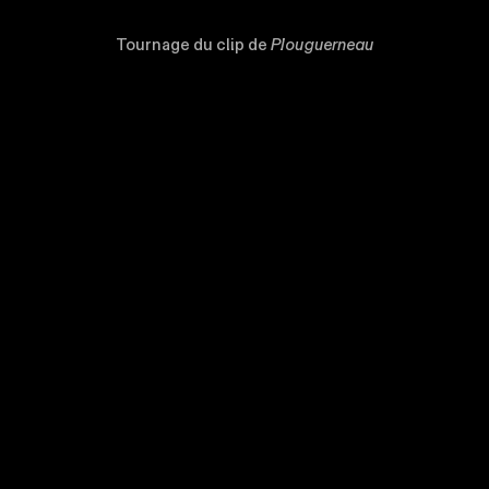
Tournage du clip de
Plouguerneau