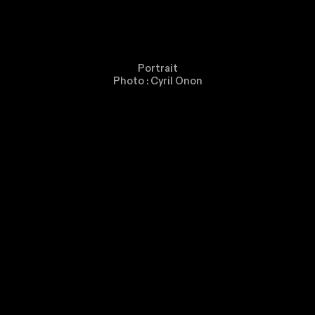
Portrait
Photo : Cyril Onon