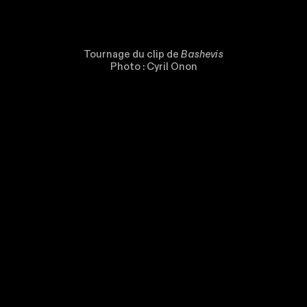
Tournage du clip de
Bashevis
Photo : Cyril Onon